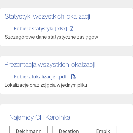
Statystyki wszystkich lokalizacji
Pobierz statystyki [.xlsx]
Szczegółowe dane statystyczne zasięgów
Prezentacja wszystkich lokalizacji
Pobierz lokalizacje [.pdf]
Lokalizacje oraz zdjęcia w jednym pliku
Najemcy CH Karolinka
Deichmann
Decatlon
Empik