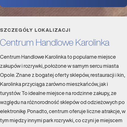
SZCZEGÓŁY LOKALIZACJI
Centrum Handlowe Karolinka
Centrum Handlowe Karolinka to popularne miejsce
zakupów i rozrywki, położone w samym sercu miasta
Opole. Znane z bogatej oferty sklepów, restauracji i kin,
Karolinka przyciąga zarówno mieszkańców, jak i
turystów. To idealne miejsce na rodzinne zakupy, ze
względu na różnorodność sklepów od odzieżowych po
elektronikę. Ponadto, centrum oferuje liczne atrakcje, w
tym między innymi park rozrywki, co czyni je miejscem