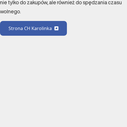
nie tylko do zakupów, ale również do spędzania czasu
wolnego.
Strona CH Karolinka