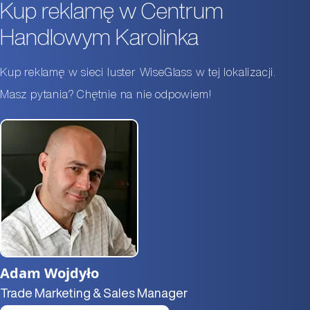
Kup reklamę w Centrum
Handlowym Karolinka
Kup reklamę w sieci luster WiseGlass w tej lokalizacji.
Masz pytania? Chętnie na nie odpowiem!
Adam Wojdyło
Trade Marketing & Sales Manager