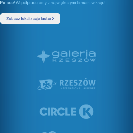
Polsce
! Współpracujemy z największymi firmami w kraju!
Zobacz lokalizacje luster