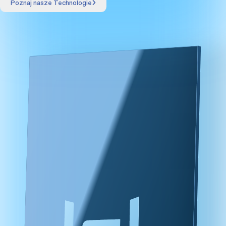
Poznaj nasze Technologie