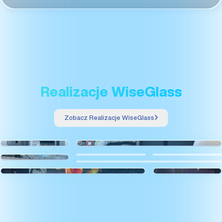
Realizacje WiseGlass
Zobacz Realizacje WiseGlass