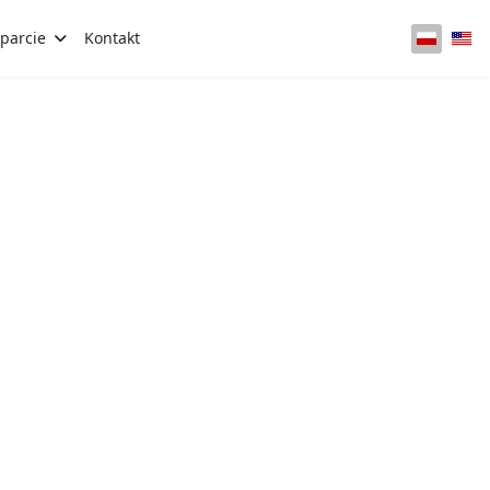
parcie
Kontakt
Wybierz 