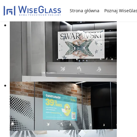
Strona główna
Poznaj WiseGla