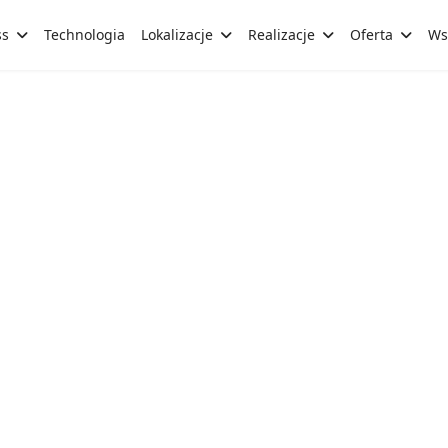
ss
Technologia
Lokalizacje
Realizacje
Oferta
Ws